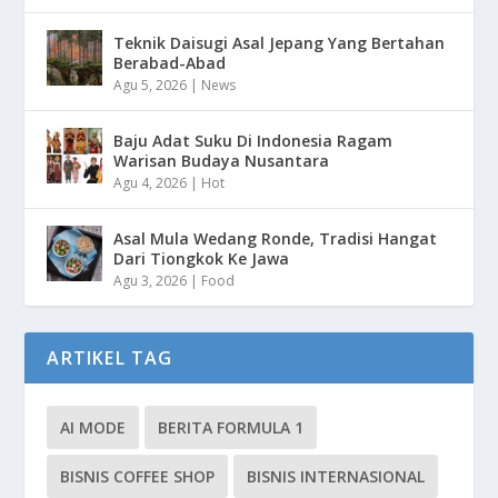
Teknik Daisugi Asal Jepang Yang Bertahan
Berabad-Abad
Agu 5, 2026
|
News
Baju Adat Suku Di Indonesia Ragam
Warisan Budaya Nusantara
Agu 4, 2026
|
Hot
Asal Mula Wedang Ronde, Tradisi Hangat
Dari Tiongkok Ke Jawa
Agu 3, 2026
|
Food
ARTIKEL TAG
AI MODE
BERITA FORMULA 1
BISNIS COFFEE SHOP
BISNIS INTERNASIONAL