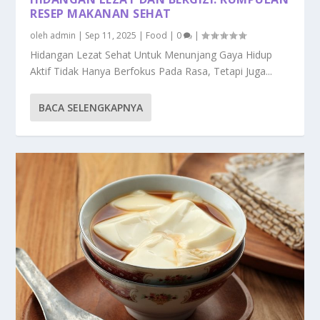
RESEP MAKANAN SEHAT
oleh
admin
|
Sep 11, 2025
|
Food
|
0
|
Hidangan Lezat Sehat Untuk Menunjang Gaya Hidup
Aktif Tidak Hanya Berfokus Pada Rasa, Tetapi Juga...
BACA SELENGKAPNYA