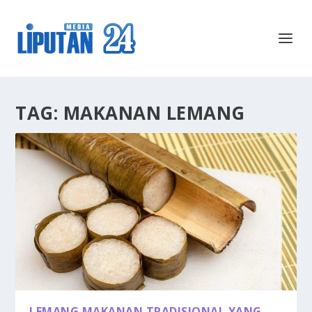
TAG:
MAKANAN LEMANG
LEMANG MAKANAN TRADISIONAL YANG