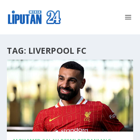
TAG:
LIVERPOOL FC