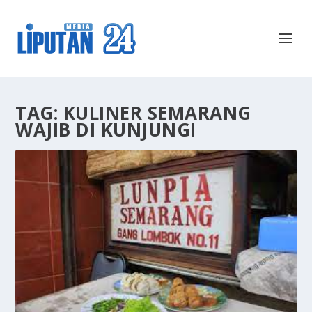
TAG:
KULINER SEMARANG
WAJIB DI KUNJUNGI