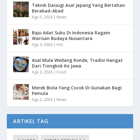
Teknik Daisugi Asal Jepang Yang Bertahan
Berabad-Abad
Agu 5, 2026
|
News
Baju Adat Suku Di Indonesia Ragam
Warisan Budaya Nusantara
Agu 4, 2026
|
Hot
Asal Mula Wedang Ronde, Tradisi Hangat
Dari Tiongkok Ke Jawa
Agu 3, 2026
|
Food
Merek Biola Yang Cocok Di Gunakan Bagi
Pemula
Agu 2, 2026
|
News
ARTIKEL TAG