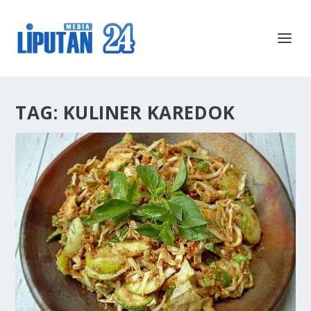
TAG:
KULINER KAREDOK