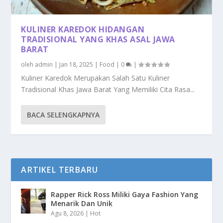
KULINER KAREDOK HIDANGAN
TRADISIONAL YANG KHAS ASAL JAWA
BARAT
oleh
admin
|
Jan 18, 2025
|
Food
|
0
|
Kuliner Karedok Merupakan Salah Satu Kuliner
Tradisional Khas Jawa Barat Yang Memiliki Cita Rasa...
BACA SELENGKAPNYA
ARTIKEL TERBARU
Rapper Rick Ross Miliki Gaya Fashion Yang
Menarik Dan Unik
Agu 8, 2026
|
Hot