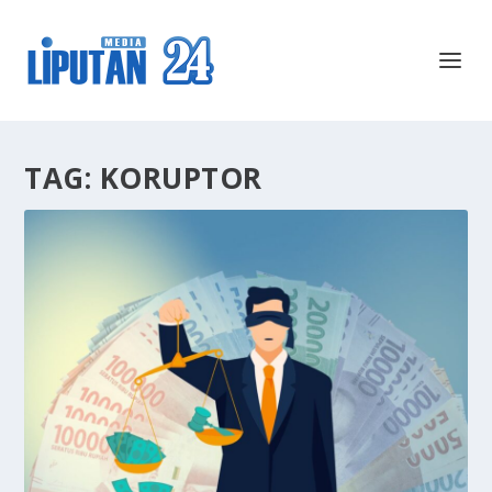
TAG:
KORUPTOR