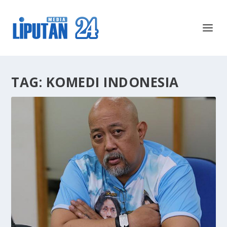
TAG:
KOMEDI INDONESIA