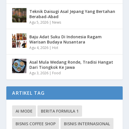
Teknik Daisugi Asal Jepang Yang Bertahan
Berabad-Abad
Agu 5, 2026
|
News
Baju Adat Suku Di Indonesia Ragam
Warisan Budaya Nusantara
Agu 4, 2026
|
Hot
Asal Mula Wedang Ronde, Tradisi Hangat
Dari Tiongkok Ke Jawa
Agu 3, 2026
|
Food
ARTIKEL TAG
AI MODE
BERITA FORMULA 1
BISNIS COFFEE SHOP
BISNIS INTERNASIONAL