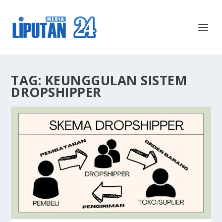
TAG:
KEUNGGULAN SISTEM
DROPSHIPPER