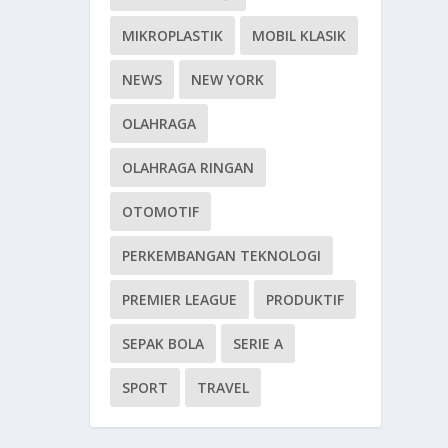
MIKROPLASTIK
MOBIL KLASIK
NEWS
NEW YORK
OLAHRAGA
OLAHRAGA RINGAN
OTOMOTIF
PERKEMBANGAN TEKNOLOGI
PREMIER LEAGUE
PRODUKTIF
SEPAK BOLA
SERIE A
SPORT
TRAVEL