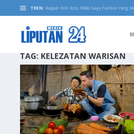
TREN:
Rapper Rick Ross Miliki Gaya Fashion Yang Me
B
TAG:
KELEZATAN WARISAN