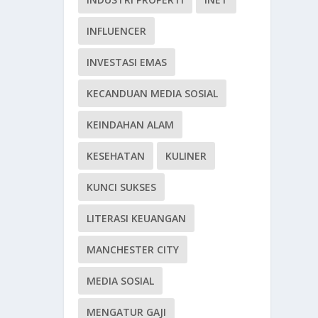
INFLUENCER
INVESTASI EMAS
KECANDUAN MEDIA SOSIAL
KEINDAHAN ALAM
KESEHATAN
KULINER
KUNCI SUKSES
LITERASI KEUANGAN
MANCHESTER CITY
MEDIA SOSIAL
MENGATUR GAJI