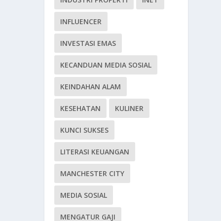
INFLUENCER
INVESTASI EMAS
KECANDUAN MEDIA SOSIAL
KEINDAHAN ALAM
KESEHATAN
KULINER
KUNCI SUKSES
LITERASI KEUANGAN
MANCHESTER CITY
MEDIA SOSIAL
MENGATUR GAJI