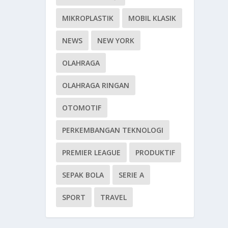
MIKROPLASTIK
MOBIL KLASIK
NEWS
NEW YORK
OLAHRAGA
OLAHRAGA RINGAN
OTOMOTIF
PERKEMBANGAN TEKNOLOGI
PREMIER LEAGUE
PRODUKTIF
SEPAK BOLA
SERIE A
SPORT
TRAVEL