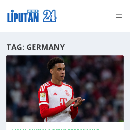
TAG:
GERMANY