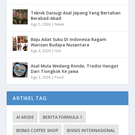
Teknik Daisugi Asal Jepang Yang Bertahan
Berabad-Abad
Agu 5, 2026
|
News
Baju Adat Suku Di Indonesia Ragam
Warisan Budaya Nusantara
Agu 4, 2026
|
Hot
Asal Mula Wedang Ronde, Tradisi Hangat
Dari Tiongkok Ke Jawa
Agu 3, 2026
|
Food
ARTIKEL TAG
AI MODE
BERITA FORMULA 1
BISNIS COFFEE SHOP
BISNIS INTERNASIONAL