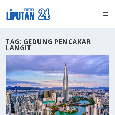
TAG:
GEDUNG PENCAKAR
LANGIT