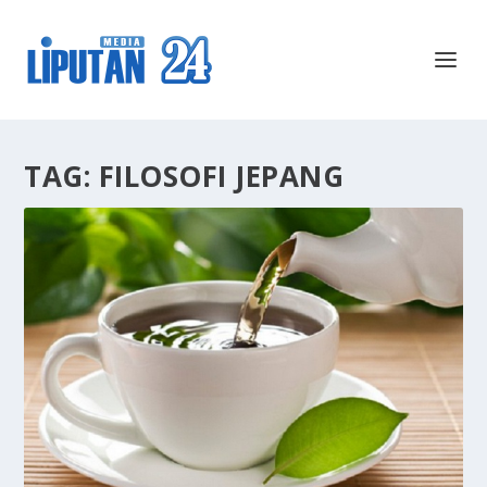
TAG:
FILOSOFI JEPANG