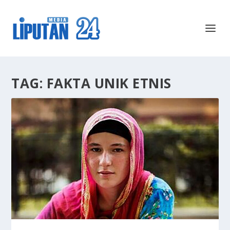
TAG:
FAKTA UNIK ETNIS