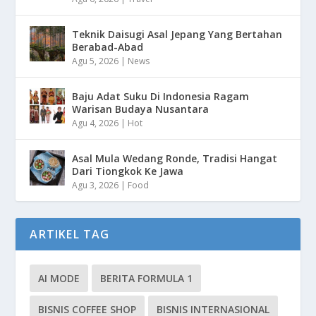
Teknik Daisugi Asal Jepang Yang Bertahan
Berabad-Abad
Agu 5, 2026
|
News
Baju Adat Suku Di Indonesia Ragam
Warisan Budaya Nusantara
Agu 4, 2026
|
Hot
Asal Mula Wedang Ronde, Tradisi Hangat
Dari Tiongkok Ke Jawa
Agu 3, 2026
|
Food
ARTIKEL TAG
AI MODE
BERITA FORMULA 1
BISNIS COFFEE SHOP
BISNIS INTERNASIONAL