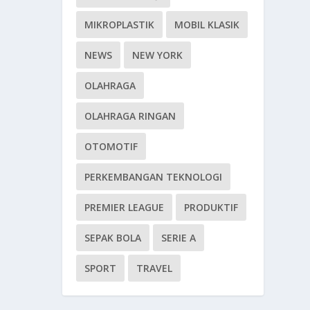
MIKROPLASTIK
MOBIL KLASIK
NEWS
NEW YORK
OLAHRAGA
OLAHRAGA RINGAN
OTOMOTIF
PERKEMBANGAN TEKNOLOGI
PREMIER LEAGUE
PRODUKTIF
SEPAK BOLA
SERIE A
SPORT
TRAVEL