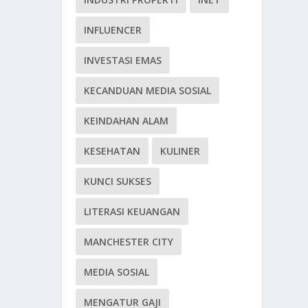
INFLUENCER
INVESTASI EMAS
KECANDUAN MEDIA SOSIAL
KEINDAHAN ALAM
KESEHATAN
KULINER
KUNCI SUKSES
LITERASI KEUANGAN
MANCHESTER CITY
MEDIA SOSIAL
MENGATUR GAJI