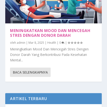
MENINGKATKAN MOOD DAN MENCEGAH
STRES DENGAN DONOR DARAH
oleh
admin
|
Mar 8, 2025
|
Health
|
0
|
Meningkatkan Mood Dan Mencegah Stres Dengen
Donor Darah Yang Berkontribusi Pada Kesehatan
Mental...
BACA SELENGKAPNYA
ARTIKEL TERBARU