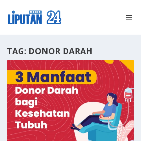
TAG:
DONOR DARAH