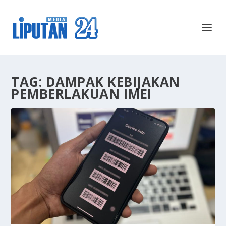
TAG:
DAMPAK KEBIJAKAN
PEMBERLAKUAN IMEI