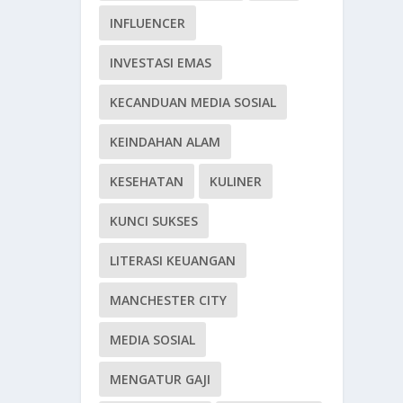
INFLUENCER
INVESTASI EMAS
KECANDUAN MEDIA SOSIAL
KEINDAHAN ALAM
KESEHATAN
KULINER
KUNCI SUKSES
LITERASI KEUANGAN
MANCHESTER CITY
MEDIA SOSIAL
MENGATUR GAJI