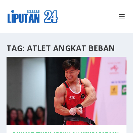
TAG:
ATLET ANGKAT BEBAN