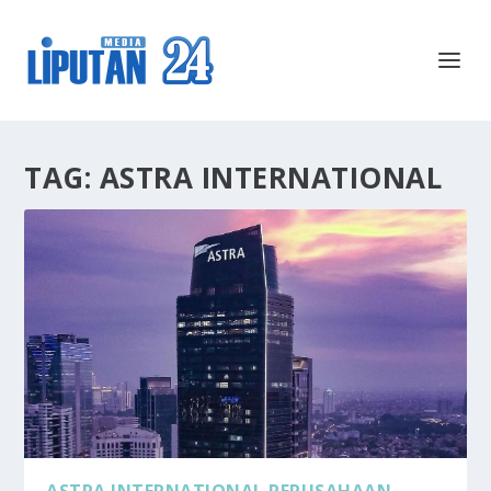
TAG:
ASTRA INTERNATIONAL
ASTRA INTERNATIONAL PERUSAHAAN