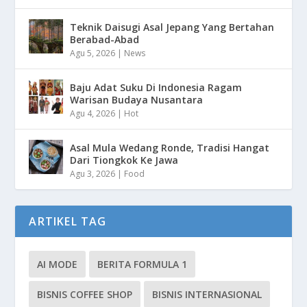
Teknik Daisugi Asal Jepang Yang Bertahan
Berabad-Abad
Agu 5, 2026
|
News
Baju Adat Suku Di Indonesia Ragam
Warisan Budaya Nusantara
Agu 4, 2026
|
Hot
Asal Mula Wedang Ronde, Tradisi Hangat
Dari Tiongkok Ke Jawa
Agu 3, 2026
|
Food
ARTIKEL TAG
AI MODE
BERITA FORMULA 1
BISNIS COFFEE SHOP
BISNIS INTERNASIONAL