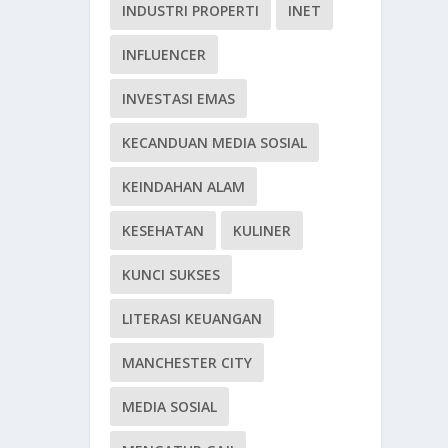
INDUSTRI PROPERTI
INET
INFLUENCER
INVESTASI EMAS
KECANDUAN MEDIA SOSIAL
KEINDAHAN ALAM
KESEHATAN
KULINER
KUNCI SUKSES
LITERASI KEUANGAN
MANCHESTER CITY
MEDIA SOSIAL