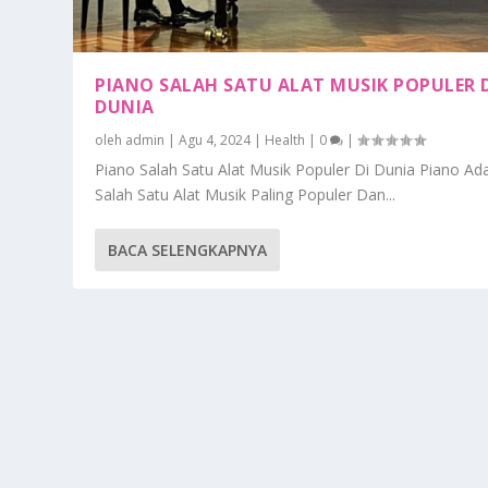
PIANO SALAH SATU ALAT MUSIK POPULER 
DUNIA
oleh
admin
|
Agu 4, 2024
|
Health
|
0
|
Piano Salah Satu Alat Musik Populer Di Dunia Piano Ad
Salah Satu Alat Musik Paling Populer Dan...
BACA SELENGKAPNYA