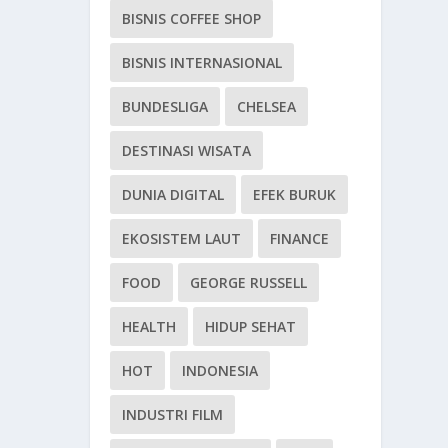
BISNIS COFFEE SHOP
BISNIS INTERNASIONAL
BUNDESLIGA
CHELSEA
DESTINASI WISATA
DUNIA DIGITAL
EFEK BURUK
EKOSISTEM LAUT
FINANCE
FOOD
GEORGE RUSSELL
HEALTH
HIDUP SEHAT
HOT
INDONESIA
INDUSTRI FILM