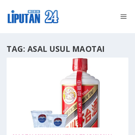
TAG:
ASAL USUL MAOTAI