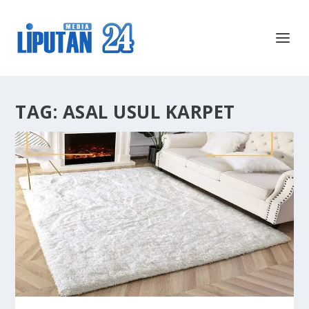
TAG:
ASAL USUL KARPET