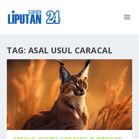
TAG:
ASAL USUL CARACAL