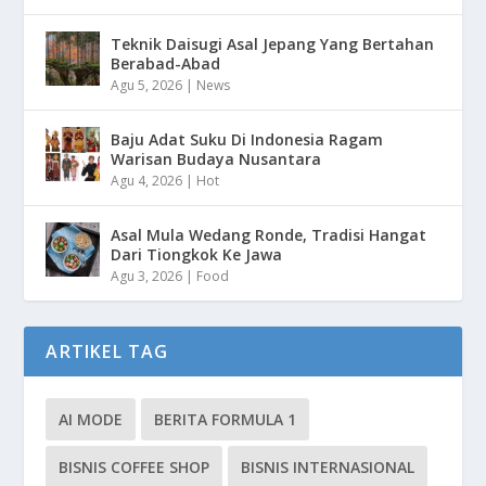
Teknik Daisugi Asal Jepang Yang Bertahan
Berabad-Abad
Agu 5, 2026
|
News
Baju Adat Suku Di Indonesia Ragam
Warisan Budaya Nusantara
Agu 4, 2026
|
Hot
Asal Mula Wedang Ronde, Tradisi Hangat
Dari Tiongkok Ke Jawa
Agu 3, 2026
|
Food
ARTIKEL TAG
AI MODE
BERITA FORMULA 1
BISNIS COFFEE SHOP
BISNIS INTERNASIONAL