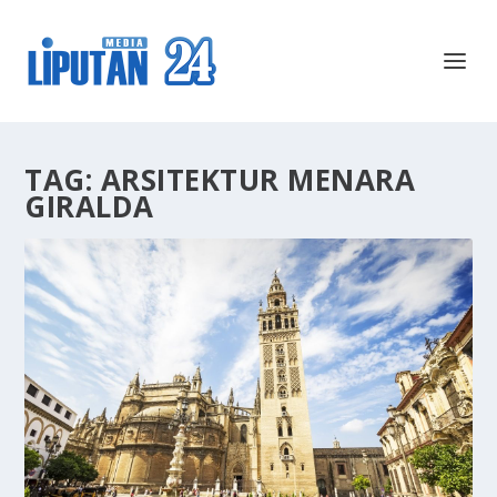
TAG:
ARSITEKTUR MENARA
GIRALDA