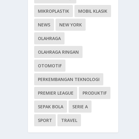
MIKROPLASTIK
MOBIL KLASIK
NEWS
NEW YORK
OLAHRAGA
OLAHRAGA RINGAN
OTOMOTIF
PERKEMBANGAN TEKNOLOGI
PREMIER LEAGUE
PRODUKTIF
SEPAK BOLA
SERIE A
SPORT
TRAVEL