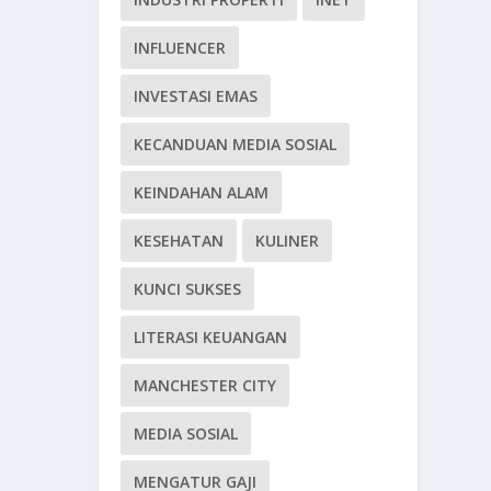
INFLUENCER
INVESTASI EMAS
KECANDUAN MEDIA SOSIAL
KEINDAHAN ALAM
KESEHATAN
KULINER
KUNCI SUKSES
LITERASI KEUANGAN
MANCHESTER CITY
MEDIA SOSIAL
MENGATUR GAJI