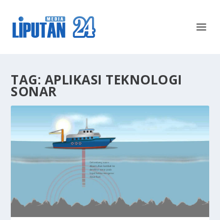
TAG:
APLIKASI TEKNOLOGI
SONAR