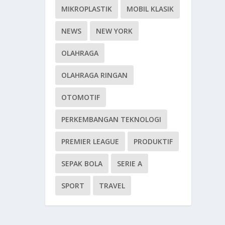
MIKROPLASTIK
MOBIL KLASIK
NEWS
NEW YORK
OLAHRAGA
OLAHRAGA RINGAN
OTOMOTIF
PERKEMBANGAN TEKNOLOGI
PREMIER LEAGUE
PRODUKTIF
SEPAK BOLA
SERIE A
SPORT
TRAVEL