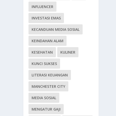
INFLUENCER
INVESTASI EMAS
KECANDUAN MEDIA SOSIAL
KEINDAHAN ALAM
KESEHATAN
KULINER
KUNCI SUKSES
LITERASI KEUANGAN
MANCHESTER CITY
MEDIA SOSIAL
MENGATUR GAJI