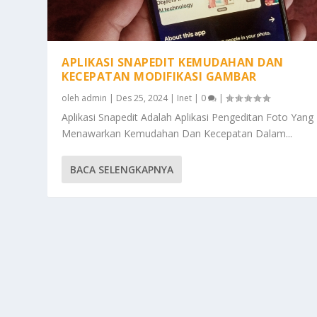
APLIKASI SNAPEDIT KEMUDAHAN DAN
KECEPATAN MODIFIKASI GAMBAR
oleh
admin
|
Des 25, 2024
|
Inet
|
0
|
Aplikasi Snapedit Adalah Aplikasi Pengeditan Foto Yang
Menawarkan Kemudahan Dan Kecepatan Dalam...
BACA SELENGKAPNYA