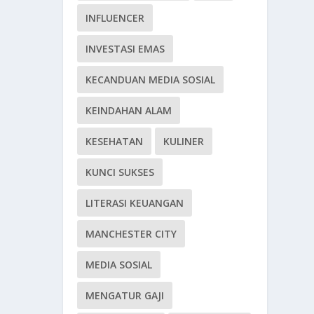
INFLUENCER
INVESTASI EMAS
KECANDUAN MEDIA SOSIAL
KEINDAHAN ALAM
KESEHATAN
KULINER
KUNCI SUKSES
LITERASI KEUANGAN
MANCHESTER CITY
MEDIA SOSIAL
MENGATUR GAJI