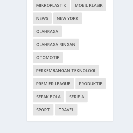
MIKROPLASTIK
MOBIL KLASIK
NEWS
NEW YORK
OLAHRAGA
OLAHRAGA RINGAN
OTOMOTIF
PERKEMBANGAN TEKNOLOGI
PREMIER LEAGUE
PRODUKTIF
SEPAK BOLA
SERIE A
SPORT
TRAVEL