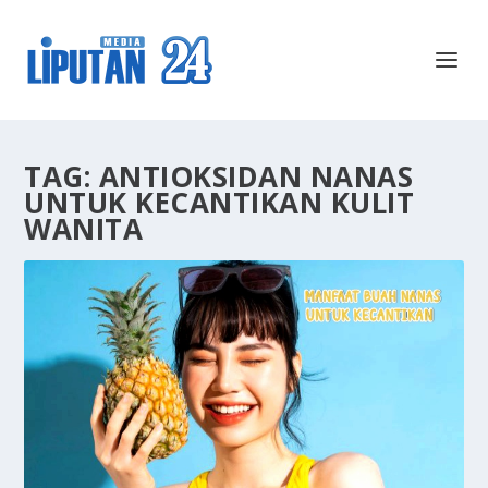
TAG:
ANTIOKSIDAN NANAS
UNTUK KECANTIKAN KULIT
WANITA