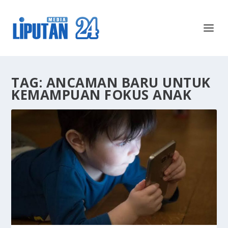
TAG:
ANCAMAN BARU UNTUK
KEMAMPUAN FOKUS ANAK