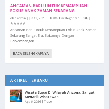
ANCAMAN BARU UNTUK KEMAMPUAN
FOKUS ANAK ZAMAN SEKARANG
oleh
admin
|
Jun 13, 2025
|
Health
,
Uncategorized
|
0
|
Ancaman Baru Untuk Kemampuan Fokus Anak Zaman
Sekarang Sangat Erat Kaitannya Dengan
Perkembangan...
BACA SELENGKAPNYA
ARTIKEL TERBARU
Wisata Supai Di Wilayah Arizona, Sangat
Menarik Wisatawan
Agu 6, 2026
|
Travel