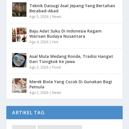
Teknik Daisugi Asal Jepang Yang Bertahan
Berabad-Abad
Agu 5, 2026
|
News
Baju Adat Suku Di Indonesia Ragam
Warisan Budaya Nusantara
Agu 4, 2026
|
Hot
Asal Mula Wedang Ronde, Tradisi Hangat
Dari Tiongkok Ke Jawa
Agu 3, 2026
|
Food
Merek Biola Yang Cocok Di Gunakan Bagi
Pemula
Agu 2, 2026
|
News
ARTIKEL TAG