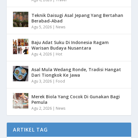
Teknik Daisugi Asal Jepang Yang Bertahan
Berabad-Abad
Agu 5, 2026
|
News
Baju Adat Suku Di Indonesia Ragam
Warisan Budaya Nusantara
Agu 4, 2026
|
Hot
Asal Mula Wedang Ronde, Tradisi Hangat
Dari Tiongkok Ke Jawa
Agu 3, 2026
|
Food
Merek Biola Yang Cocok Di Gunakan Bagi
Pemula
Agu 2, 2026
|
News
ARTIKEL TAG