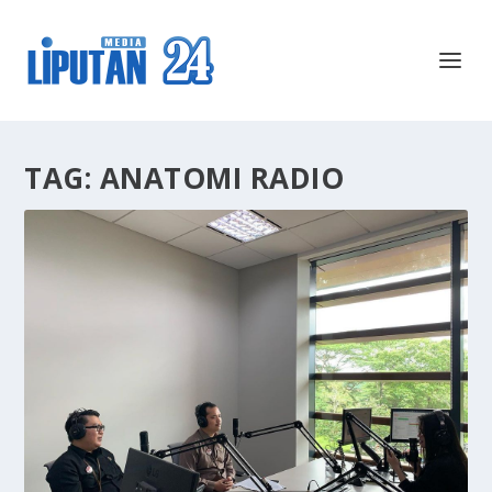
TAG:
ANATOMI RADIO