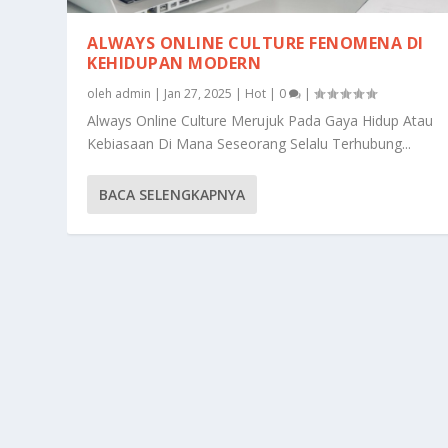
ALWAYS ONLINE CULTURE FENOMENA DI
KEHIDUPAN MODERN
oleh
admin
|
Jan 27, 2025
|
Hot
|
0
|
Always Online Culture Merujuk Pada Gaya Hidup Atau
Kebiasaan Di Mana Seseorang Selalu Terhubung...
BACA SELENGKAPNYA