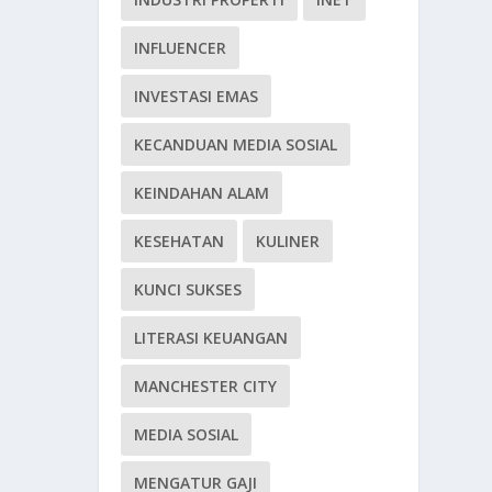
INFLUENCER
INVESTASI EMAS
KECANDUAN MEDIA SOSIAL
KEINDAHAN ALAM
KESEHATAN
KULINER
KUNCI SUKSES
LITERASI KEUANGAN
MANCHESTER CITY
MEDIA SOSIAL
MENGATUR GAJI