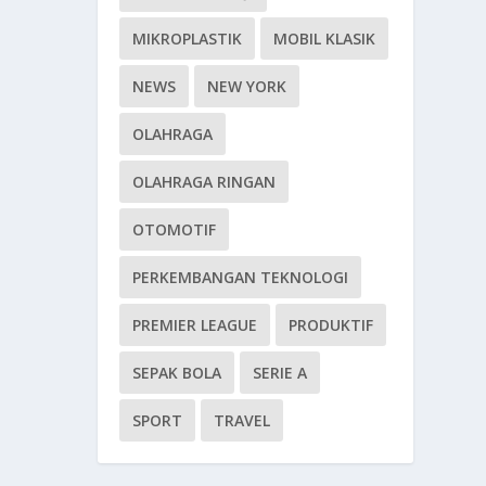
MIKROPLASTIK
MOBIL KLASIK
NEWS
NEW YORK
OLAHRAGA
OLAHRAGA RINGAN
OTOMOTIF
PERKEMBANGAN TEKNOLOGI
PREMIER LEAGUE
PRODUKTIF
SEPAK BOLA
SERIE A
SPORT
TRAVEL