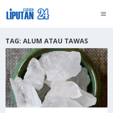
TAG:
ALUM ATAU TAWAS