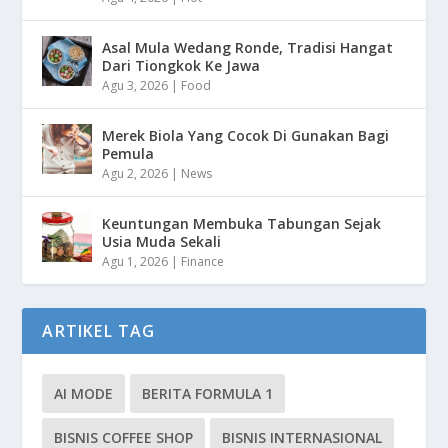
Asal Mula Wedang Ronde, Tradisi Hangat
Dari Tiongkok Ke Jawa
Agu 3, 2026
|
Food
Merek Biola Yang Cocok Di Gunakan Bagi
Pemula
Agu 2, 2026
|
News
Keuntungan Membuka Tabungan Sejak
Usia Muda Sekali
Agu 1, 2026
|
Finance
ARTIKEL TAG
AI MODE
BERITA FORMULA 1
BISNIS COFFEE SHOP
BISNIS INTERNASIONAL