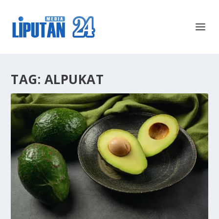
TAG:
ALPUKAT