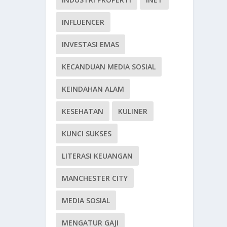
INFLUENCER
INVESTASI EMAS
KECANDUAN MEDIA SOSIAL
KEINDAHAN ALAM
KESEHATAN
KULINER
KUNCI SUKSES
LITERASI KEUANGAN
MANCHESTER CITY
MEDIA SOSIAL
MENGATUR GAJI