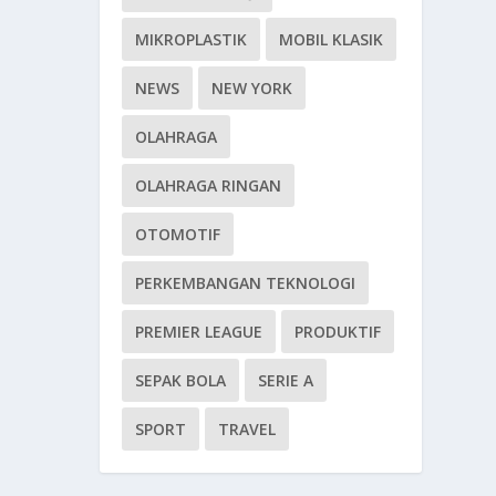
MIKROPLASTIK
MOBIL KLASIK
NEWS
NEW YORK
OLAHRAGA
OLAHRAGA RINGAN
OTOMOTIF
PERKEMBANGAN TEKNOLOGI
PREMIER LEAGUE
PRODUKTIF
SEPAK BOLA
SERIE A
SPORT
TRAVEL