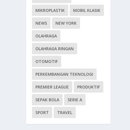
MIKROPLASTIK
MOBIL KLASIK
NEWS
NEW YORK
OLAHRAGA
OLAHRAGA RINGAN
OTOMOTIF
PERKEMBANGAN TEKNOLOGI
PREMIER LEAGUE
PRODUKTIF
SEPAK BOLA
SERIE A
SPORT
TRAVEL