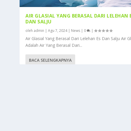
AIR GLASIAL YANG BERASAL DARI LELEHAN 
DAN SALJU
oleh
admin
|
Agu 7, 2024
|
News
|
0
|
Air Glasial Yang Berasal Dari Lelehan Es Dan Salju Air Gl
Adalah Air Yang Berasal Dari...
BACA SELENGKAPNYA