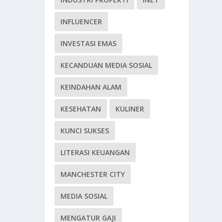
INFLUENCER
INVESTASI EMAS
KECANDUAN MEDIA SOSIAL
KEINDAHAN ALAM
KESEHATAN
KULINER
KUNCI SUKSES
LITERASI KEUANGAN
MANCHESTER CITY
MEDIA SOSIAL
MENGATUR GAJI