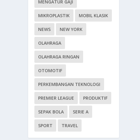
MENGATUR GAJI
MIKROPLASTIK
MOBIL KLASIK
NEWS
NEW YORK
OLAHRAGA
OLAHRAGA RINGAN
OTOMOTIF
PERKEMBANGAN TEKNOLOGI
PREMIER LEAGUE
PRODUKTIF
SEPAK BOLA
SERIE A
SPORT
TRAVEL