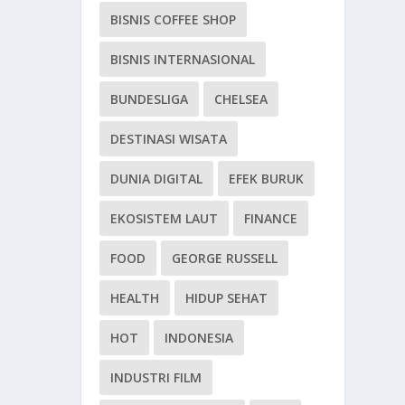
BISNIS COFFEE SHOP
BISNIS INTERNASIONAL
BUNDESLIGA
CHELSEA
DESTINASI WISATA
DUNIA DIGITAL
EFEK BURUK
EKOSISTEM LAUT
FINANCE
FOOD
GEORGE RUSSELL
HEALTH
HIDUP SEHAT
HOT
INDONESIA
INDUSTRI FILM