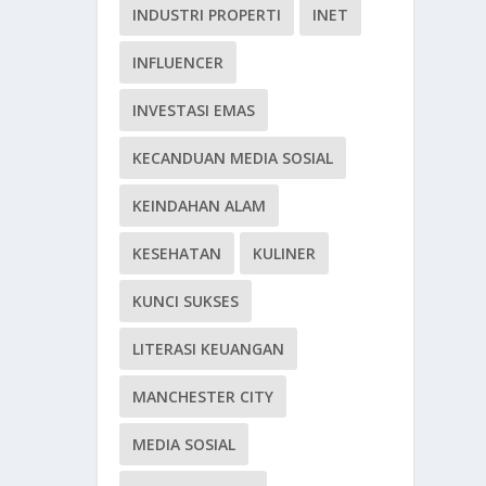
INDUSTRI PROPERTI
INET
INFLUENCER
INVESTASI EMAS
KECANDUAN MEDIA SOSIAL
KEINDAHAN ALAM
KESEHATAN
KULINER
KUNCI SUKSES
LITERASI KEUANGAN
MANCHESTER CITY
MEDIA SOSIAL