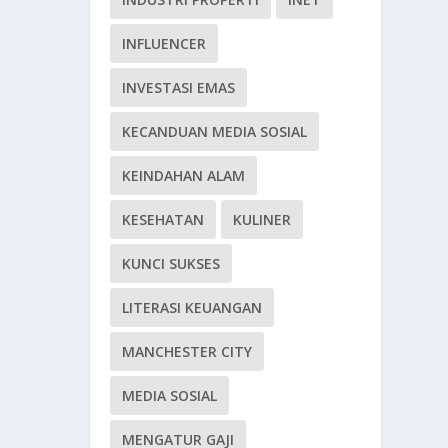
INFLUENCER
INVESTASI EMAS
KECANDUAN MEDIA SOSIAL
KEINDAHAN ALAM
KESEHATAN
KULINER
KUNCI SUKSES
LITERASI KEUANGAN
MANCHESTER CITY
MEDIA SOSIAL
MENGATUR GAJI