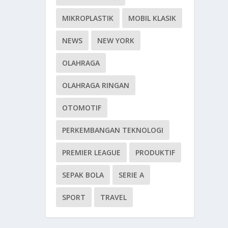
MIKROPLASTIK
MOBIL KLASIK
NEWS
NEW YORK
OLAHRAGA
OLAHRAGA RINGAN
OTOMOTIF
PERKEMBANGAN TEKNOLOGI
PREMIER LEAGUE
PRODUKTIF
SEPAK BOLA
SERIE A
SPORT
TRAVEL