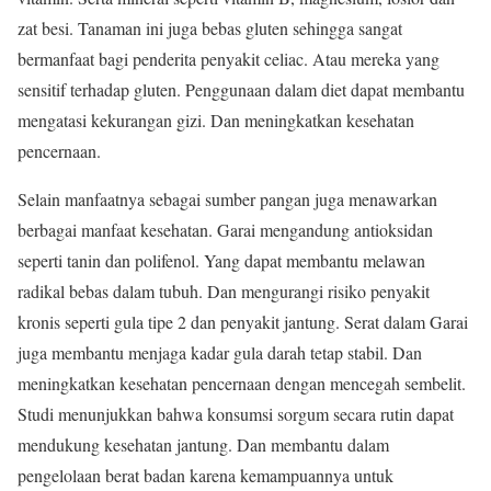
zat besi. Tanaman ini juga bebas gluten sehingga sangat
bermanfaat bagi penderita penyakit celiac. Atau mereka yang
sensitif terhadap gluten. Penggunaan dalam diet dapat membantu
mengatasi kekurangan gizi. Dan meningkatkan kesehatan
pencernaan.
Selain manfaatnya sebagai sumber pangan juga menawarkan
berbagai manfaat kesehatan. Garai mengandung antioksidan
seperti tanin dan polifenol. Yang dapat membantu melawan
radikal bebas dalam tubuh. Dan mengurangi risiko penyakit
kronis seperti gula tipe 2 dan penyakit jantung. Serat dalam Garai
juga membantu menjaga kadar gula darah tetap stabil. Dan
meningkatkan kesehatan pencernaan dengan mencegah sembelit.
Studi menunjukkan bahwa konsumsi sorgum secara rutin dapat
mendukung kesehatan jantung. Dan membantu dalam
pengelolaan berat badan karena kemampuannya untuk