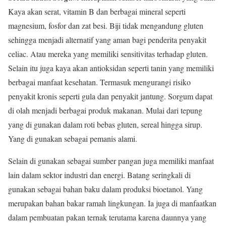
Kaya akan serat, vitamin B dan berbagai mineral seperti
magnesium, fosfor dan zat besi. Biji tidak mengandung gluten
sehingga menjadi alternatif yang aman bagi penderita penyakit
celiac. Atau mereka yang memiliki sensitivitas terhadap gluten.
Selain itu juga kaya akan antioksidan seperti tanin yang memiliki
berbagai manfaat kesehatan. Termasuk mengurangi risiko
penyakit kronis seperti gula dan penyakit jantung. Sorgum dapat
di olah menjadi berbagai produk makanan. Mulai dari tepung
yang di gunakan dalam roti bebas gluten, sereal hingga sirup.
Yang di gunakan sebagai pemanis alami.
Selain di gunakan sebagai sumber pangan juga memiliki manfaat
lain dalam sektor industri dan energi. Batang seringkali di
gunakan sebagai bahan baku dalam produksi bioetanol. Yang
merupakan bahan bakar ramah lingkungan. Ia juga di manfaatkan
dalam pembuatan pakan ternak terutama karena daunnya yang