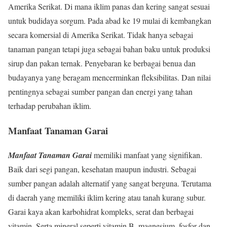
Amerika Serikat. Di mana iklim panas dan kering sangat sesuai
untuk budidaya sorgum. Pada abad ke 19 mulai di kembangkan
secara komersial di Amerika Serikat. Tidak hanya sebagai
tanaman pangan tetapi juga sebagai bahan baku untuk produksi
sirup dan pakan ternak. Penyebaran ke berbagai benua dan
budayanya yang beragam mencerminkan fleksibilitas. Dan nilai
pentingnya sebagai sumber pangan dan energi yang tahan
terhadap perubahan iklim.
Manfaat Tanaman Garai
Manfaat Tanaman Garai
memiliki manfaat yang signifikan.
Baik dari segi pangan, kesehatan maupun industri. Sebagai
sumber pangan adalah alternatif yang sangat berguna. Terutama
di daerah yang memiliki iklim kering atau tanah kurang subur.
Garai kaya akan karbohidrat kompleks, serat dan berbagai
vitamin. Serta mineral seperti vitamin B, magnesium, fosfor dan