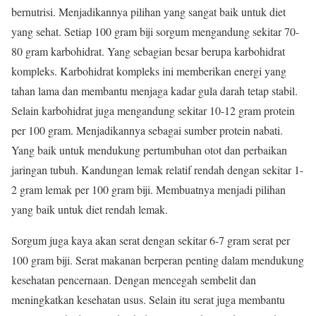
bernutrisi. Menjadikannya pilihan yang sangat baik untuk diet
yang sehat. Setiap 100 gram biji sorgum mengandung sekitar 70-
80 gram karbohidrat. Yang sebagian besar berupa karbohidrat
kompleks. Karbohidrat kompleks ini memberikan energi yang
tahan lama dan membantu menjaga kadar gula darah tetap stabil.
Selain karbohidrat juga mengandung sekitar 10-12 gram protein
per 100 gram. Menjadikannya sebagai sumber protein nabati.
Yang baik untuk mendukung pertumbuhan otot dan perbaikan
jaringan tubuh. Kandungan lemak relatif rendah dengan sekitar 1-
2 gram lemak per 100 gram biji. Membuatnya menjadi pilihan
yang baik untuk diet rendah lemak.
Sorgum juga kaya akan serat dengan sekitar 6-7 gram serat per
100 gram biji. Serat makanan berperan penting dalam mendukung
kesehatan pencernaan. Dengan mencegah sembelit dan
meningkatkan kesehatan usus. Selain itu serat juga membantu