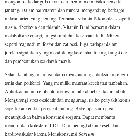
mengontrol kadar gula darah dan menurunkan risiko penyakit
jantung. Dalam hal vitamin dan mineral mengandung berbagai
mikronutrien yang penting. Termasuk vitamin B kompleks seperti
niasin, riboflavin dan thiamin. Vitamin B ini berperan dalam
metabolisme energi, fungsi saraf dan kesehatan kulit. Mineral
seperti magnesium, fosfor dan zat besi. Juga terdapat dalam
jumlah signifikan yang mendukung kesehatan tulang, fungsi otot
dan pembentukan sel darah merah.
Selain kandungan nutrisi utama mengandung antioksidan seperti
tanin dan polifenol. Yang memiliki manfaat kesehatan tambahan.
Antioksidan ini membantu melawan radikal bebas dalam tubuh.
Mengurangi stres oksidatif dan mengurangi risiko penyakit kronis
seperti kanker dan penyakit jantung. Beberapa studi juga
menunjukkan bahwa konsumsi sorgum. Dapat membantu
menurunkan kolesterol LDL. Dan meningkatkan kesehatan
kardiovaskular karena Mengkonsumsi
Sorgum
.