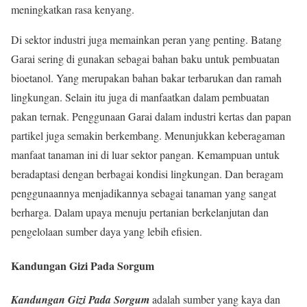
meningkatkan rasa kenyang.
Di sektor industri juga memainkan peran yang penting. Batang
Garai sering di gunakan sebagai bahan baku untuk pembuatan
bioetanol. Yang merupakan bahan bakar terbarukan dan ramah
lingkungan. Selain itu juga di manfaatkan dalam pembuatan
pakan ternak. Penggunaan Garai dalam industri kertas dan papan
partikel juga semakin berkembang. Menunjukkan keberagaman
manfaat tanaman ini di luar sektor pangan. Kemampuan untuk
beradaptasi dengan berbagai kondisi lingkungan. Dan beragam
penggunaannya menjadikannya sebagai tanaman yang sangat
berharga. Dalam upaya menuju pertanian berkelanjutan dan
pengelolaan sumber daya yang lebih efisien.
Kandungan Gizi Pada Sorgum
Kandungan Gizi Pada Sorgum
adalah sumber yang kaya dan