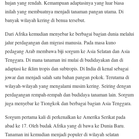
hujan yang rendah. Kemampuan adaptasinya yang luar biasa
inilah yang membuatnya menjadi tanaman pangan utama. Di
banyak wilayah kering di benua tersebut.
Dari Afrika kemudian menyebar ke berbagai bagian dunia melalui
jalur perdagangan dan migrasi manusia. Pada masa kuno
pedagang Arab membawa biji sorgum ke Asia Selatan dan Asia
Tenggara. Di mana tanaman ini mulai di budidayakan dan di
adaptasi ke iklim tropis dan subtropis. Di India di kenal sebagai
jowar dan menjadi salah satu bahan pangan pokok. Terutama di
wilayah-wilayah yang mengalami musim kering. Seiring dengan
perdagangan rempah-rempah dan budidaya tanaman lain. Sorgum
juga menyebar ke Tiongkok dan berbagai bagian Asia Tenggara.
Sorgum pertama kali di perkenalkan ke Amerika Serikat pada
abad ke 17. Oleh budak Afrika yang di bawa ke Dunia Baru.
Tanaman ini kemudian menjadi populer di wilayah selatan