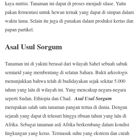
kaya nutrisi. Tanaman ini dapat di proses menjadi silase. Yaitu
pakan fermentasi untuk hewan ternak yang dapat di simpan dalam
waktu lama. Selain itu juga di gunakan dalam produksi kertas dan
papan partikel.
Asal Usul Sorgum
Tanaman ini di yakini berasal dari wilayah Sahel sebuah sabuk
semiarid yang membentang di selatan Sahara. Bukti arkeologis
menunjukkan bahwa telah di budidayakan sejak sekitar 5.000
tahun yang lalu di wilayah ini. Yang mencakup negara-negara
seperti Sudan, Ethiopia dan Chad.
Asal Usul Sorgum
merupakan salah satu tanaman pangan tertua di dunia. Dengan
sejarah yang dapat di telusuri hingga ribuan tahun yang lalu di
Afrika. Sebagai tanaman asli Afrika berkembang dalam kondisi
lingkungan yang keras. Termasuk suhu yang ekstrem dan curah